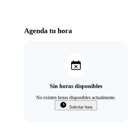
Agenda tu hora
Sin horas disponibles
No existen horas disponibles actualmente.
Solicitar hora