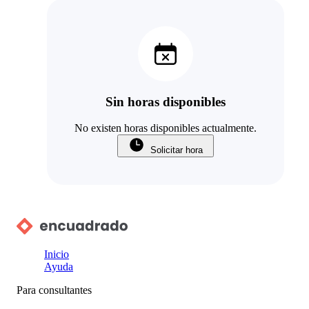
Sin horas disponibles
No existen horas disponibles actualmente.
Solicitar hora
Inicio
Ayuda
Para consultantes