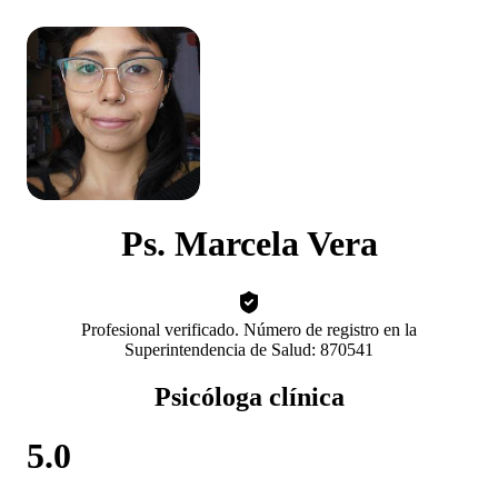
Ps. Marcela Vera
Profesional verificado. Número de registro en la
Superintendencia de Salud: 870541
Psicóloga clínica
5.0