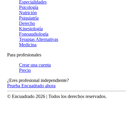
Especialidades
Psicología
Nutrición
Psiquiatría
Derecho
Kinesiología
Fonoaudiología
Terapias Alternativas
Medicina
Para profesionales
Crear una cuenta
Precio
¿Eres profesional independiente?
Prueba Encuadrado ahora
© Encuadrado
2026
| Todos los derechos reservados.