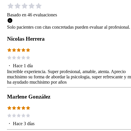
Basado en
46
evaluaciones
Solo pacientes con citas concretadas pueden evaluar al profesional.
Nicolas Herrera
・
Hace 1 día
Increible experiencia. Super profesional, amable, atenta. Aprecio
muchisimo su forma de abordar la psicologia, super refrescante y 
ha ayudado muchisimo por años
Marlene González
・
Hace 3 días