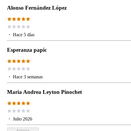
Alonso Fernández López
・
Hace 5 días
Esperanza papic
・
Hace 3 semanas
Maria Andrea Leyton Pinochet
・
Julio 2026
Anterior