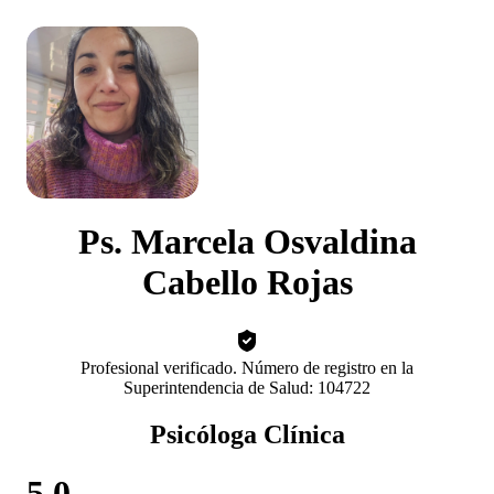
Ps. Marcela Osvaldina
Cabello Rojas
Profesional verificado. Número de registro en la
Superintendencia de Salud: 104722
Psicóloga Clínica
5.0