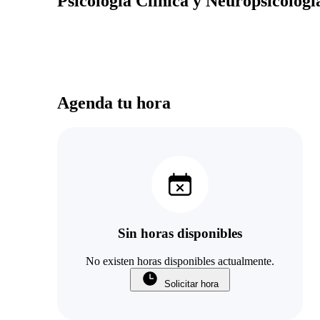
Psicología Clínica y Neuropsicologí
Agenda tu hora
Sin horas disponibles
No existen horas disponibles actualmente.
Solicitar hora