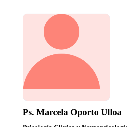
Ps. Marcela Oporto Ulloa