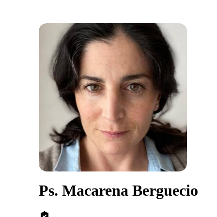
Ps. Macarena Berguecio