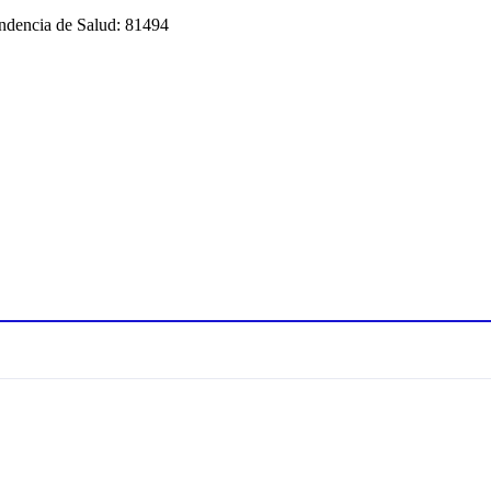
endencia de Salud: 81494