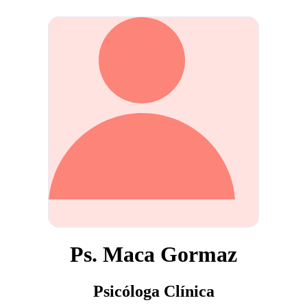
Ps. Maca Gormaz
Psicóloga Clínica