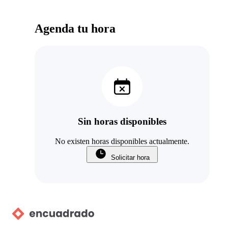
Agenda tu hora
Sin horas disponibles
No existen horas disponibles actualmente.
Solicitar hora