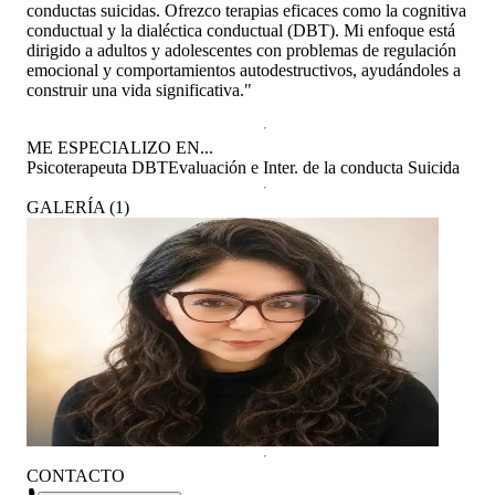
conductas suicidas. Ofrezco terapias eficaces como la cognitiva
conductual y la dialéctica conductual (DBT). Mi enfoque está
dirigido a adultos y adolescentes con problemas de regulación
emocional y comportamientos autodestructivos, ayudándoles a
construir una vida significativa."
ME ESPECIALIZO EN...
Psicoterapeuta DBT
Evaluación e Inter. de la conducta Suicida
GALERÍA
(
1
)
CONTACTO