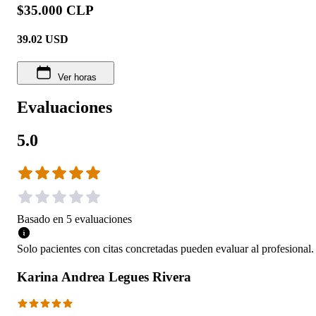
$35.000 CLP
39.02
USD
Ver horas
Evaluaciones
5.0
Basado en
5
evaluaciones
Solo pacientes con citas concretadas pueden evaluar al profesional.
Karina Andrea Legues Rivera