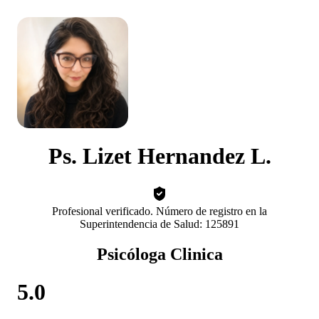
Ps. Lizet Hernandez L.
Profesional verificado. Número de registro en la
Superintendencia de Salud: 125891
Psicóloga Clinica
5.0