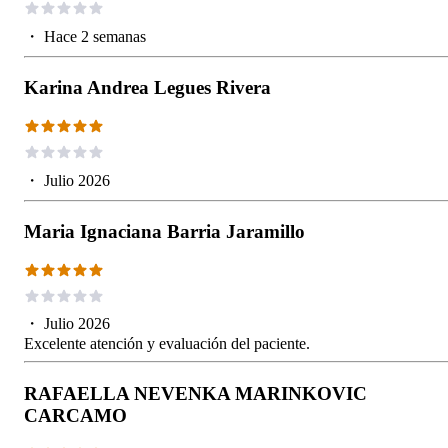
・
Hace 2 semanas
Karina Andrea Legues Rivera
・
Julio 2026
Maria Ignaciana Barria Jaramillo
・
Julio 2026
Excelente atención y evaluación del paciente.
RAFAELLA NEVENKA MARINKOVIC
CARCAMO