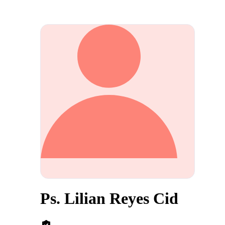
Ps. Lilian Reyes Cid