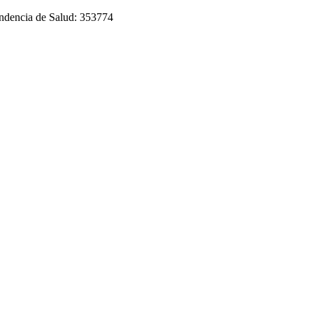
tendencia de Salud: 353774