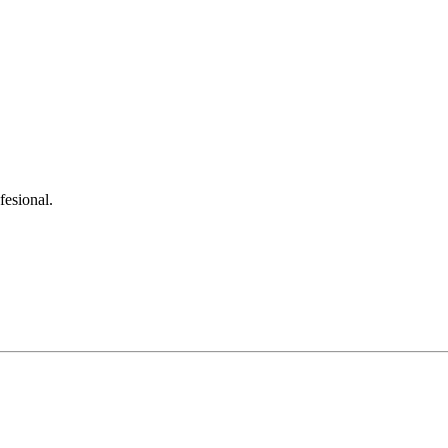
fesional.