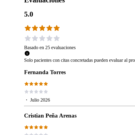
Evaluaciones
5.0
Basado en
25
evaluaciones
Solo pacientes con citas concretadas pueden evaluar al pro
Fernanda Torres
・
Julio 2026
Cristian Peña Arenas