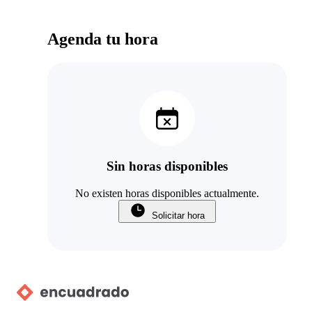
Agenda tu hora
Sin horas disponibles
No existen horas disponibles actualmente.
Solicitar hora