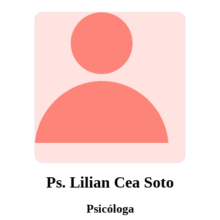
Ps. Lilian Cea Soto
Psicóloga