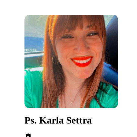
Ps. Karla Settra