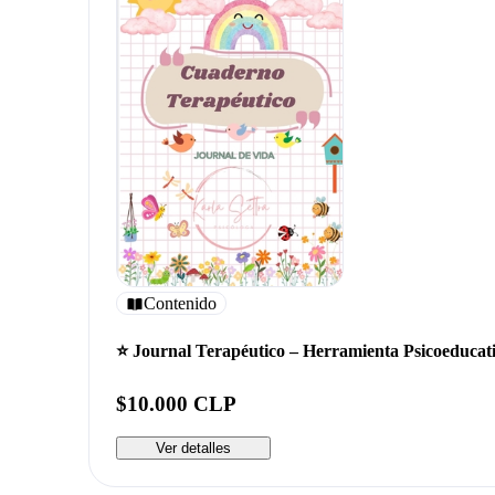
Contenido
⭐ Journal Terapéutico – Herramienta Psicoeducati
$10.000 CLP
Ver detalles