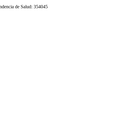
tendencia de Salud: 354045