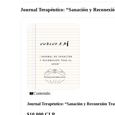
Journal Terapéutico: “Sanación y Reconexi
Contenido
Journal Terapéutico: “Sanación y Reconexión Tra
$10.000 CLP