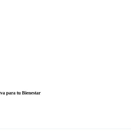
va para tu Bienestar