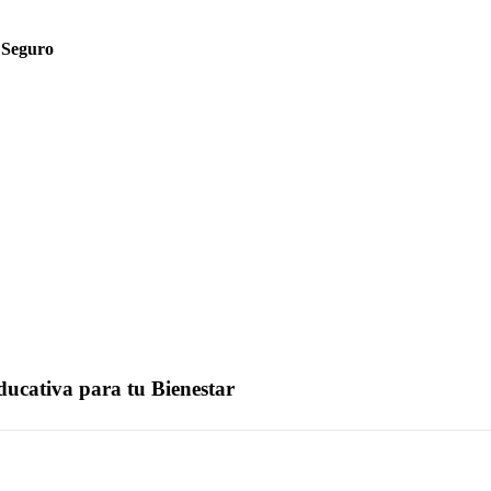
 Seguro
ducativa para tu Bienestar