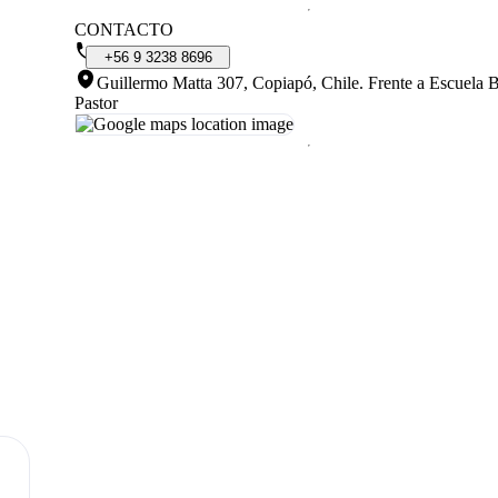
CONTACTO
+56
9
3238
8696
Guillermo Matta 307, Copiapó, Chile
.
Frente a Escuela 
Pastor