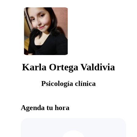
Karla Ortega Valdivia
Psicología clínica
Agenda tu hora