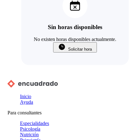
Sin horas disponibles
No existen horas disponibles actualmente.
Solicitar hora
Inicio
Ayuda
Para consultantes
Especialidades
Psicología
Nutrición