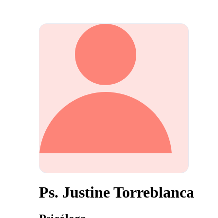
Ps. Justine Torreblanca