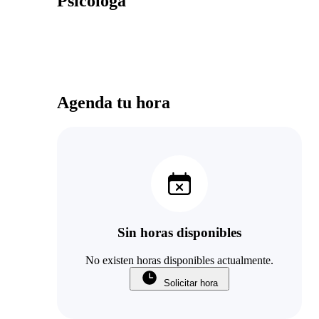
Psicóloga
Agenda tu hora
Sin horas disponibles
No existen horas disponibles actualmente.
Solicitar hora