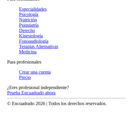
Especialidades
Psicología
Nutrición
Psiquiatría
Derecho
Kinesiología
Fonoaudiología
Terapias Alternativas
Medicina
Para profesionales
Crear una cuenta
Precio
¿Eres profesional independiente?
Prueba Encuadrado ahora
© Encuadrado
2026
| Todos los derechos reservados.