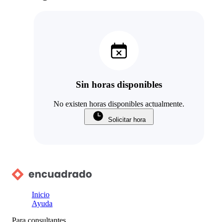
Sin horas disponibles
No existen horas disponibles actualmente.
Solicitar hora
Inicio
Ayuda
Para consultantes