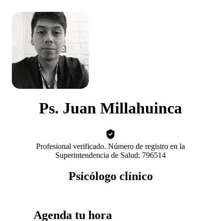
Ps. Juan Millahuinca
Profesional verificado. Número de registro en la
Superintendencia de Salud: 796514
Psicólogo clínico
Agenda tu hora