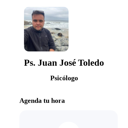
Ps. Juan José Toledo
Psicólogo
Agenda tu hora