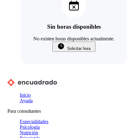
Sin horas disponibles
No existen horas disponibles actualmente.
Solicitar hora
Inicio
Ayuda
Para consultantes
Especialidades
Psicología
Nutrición