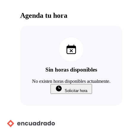
Agenda tu hora
Sin horas disponibles
No existen horas disponibles actualmente.
Solicitar hora