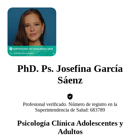
PhD. Ps. Josefina García
Sáenz
Profesional verificado. Número de registro en la
Superintendencia de Salud: 683789
Psicología Clínica Adolescentes y
Adultos