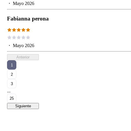
・
Mayo 2026
Fabianna perona
・
Mayo 2026
Anterior
1
2
3
...
25
Siguiente