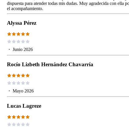
dispuesta para atender todas mis dudas. Muy agradecida con ella p
el acompañamiento.
Alyssa Pérez
・
Junio 2026
Rocío Lizbeth Hernández Chavarría
・
Mayo 2026
Lucas Lagreze