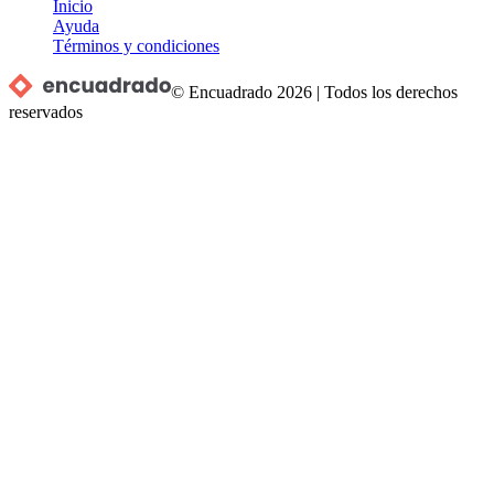
Inicio
Ayuda
Términos y condiciones
© Encuadrado
2026
|
Todos los derechos
reservados