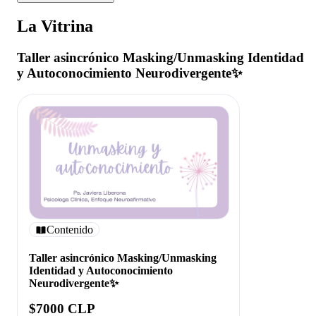
La Vitrina
Taller asincrónico Masking/Unmasking Identidad
y Autoconocimiento Neurodivergente✨
Contenido
Taller asincrónico Masking/Unmasking
Identidad y Autoconocimiento
Neurodivergente✨
$7000 CLP