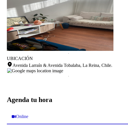
UBICACIÓN
Avenida Larraín & Avenida Tobalaba, La Reina, Chile
.
Agenda tu hora
Online