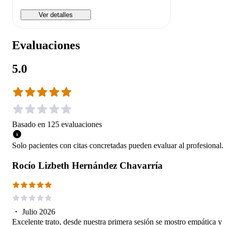
Ver detalles
Evaluaciones
5.0
Basado en
125
evaluaciones
Solo pacientes con citas concretadas pueden evaluar al profesional.
Rocío Lizbeth Hernández Chavarría
・
Julio 2026
Excelente trato, desde nuestra primera sesión se mostro empática y