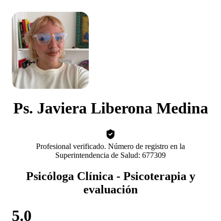
Ps. Javiera Liberona Medina
Profesional verificado. Número de registro en la
Superintendencia de Salud: 677309
Psicóloga Clínica - Psicoterapia y
evaluación
5.0