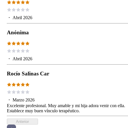
・
Abril 2026
Anónima
・
Abril 2026
Rocío Salinas Car
・
Marzo 2026
Excelente profesional. Muy amable y mi hija adora venir con ella.
Establece muy buen vínculo terapéutico.
Anterior