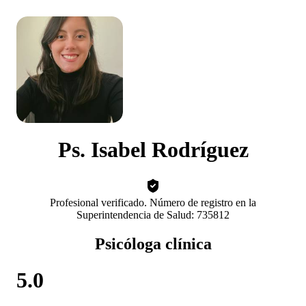
Ps. Isabel Rodríguez
Profesional verificado. Número de registro en la
Superintendencia de Salud: 735812
Psicóloga clínica
5.0