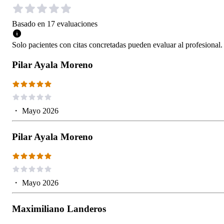
Basado en
17
evaluaciones
Solo pacientes con citas concretadas pueden evaluar al profesional.
Pilar Ayala Moreno
・
Mayo 2026
Pilar Ayala Moreno
・
Mayo 2026
Maximiliano Landeros