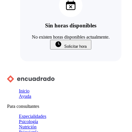
Sin horas disponibles
No existen horas disponibles actualmente.
Solicitar hora
Inicio
Ayuda
Para consultantes
Especialidades
Psicología
Nutrición