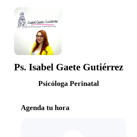
Ps. Isabel Gaete Gutiérrez
Psicóloga Perinatal
Agenda tu hora