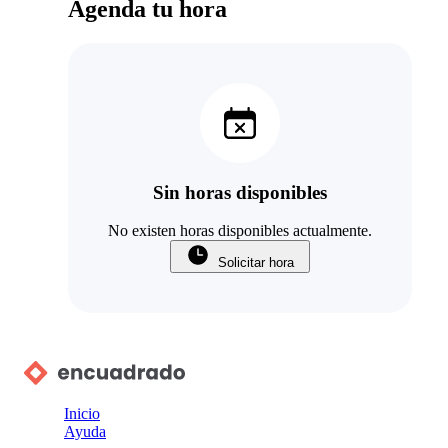
Agenda tu hora
Sin horas disponibles
No existen horas disponibles actualmente.
Solicitar hora
Inicio
Ayuda