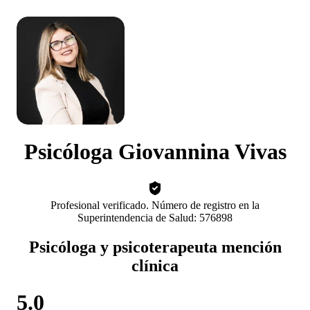
Psicóloga Giovannina Vivas
Profesional verificado. Número de registro en la
Superintendencia de Salud: 576898
Psicóloga y psicoterapeuta mención
clínica
5.0