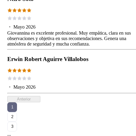
・
Mayo 2026
Giovannina es excelente profesional. Muy empática, clara en sus
observaciones y objetiva en sus recomendaciones. Genera una
atmósfera de seguridad y mucha confianza.
Erwin Robert Aguirre Villalobos
・
Mayo 2026
Anterior
1
2
3
...