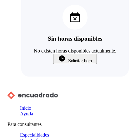
Sin horas disponibles
No existen horas disponibles actualmente.
Solicitar hora
Inicio
Ayuda
Para consultantes
Especialidades