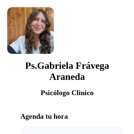
Ps.Gabriela Frávega
Araneda
Psicólogo Clinico
Agenda tu hora