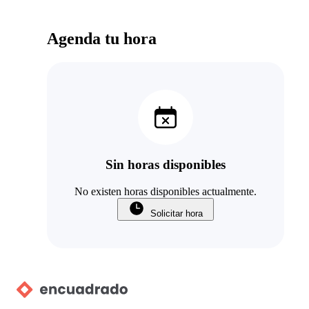
Agenda tu hora
Sin horas disponibles
No existen horas disponibles actualmente.
Solicitar hora