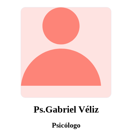
Ps.Gabriel Véliz
Psicólogo