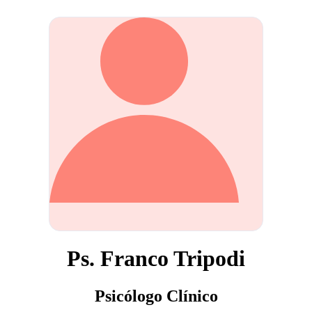
Ps. Franco Tripodi
Psicólogo Clínico