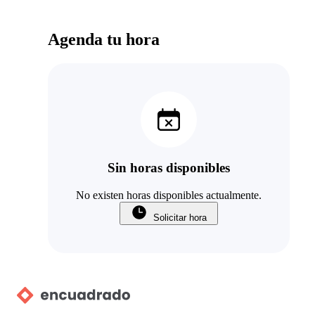
Agenda tu hora
Sin horas disponibles
No existen horas disponibles actualmente.
Solicitar hora