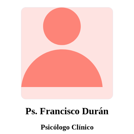
Ps. Francisco Durán
Psicólogo Clínico