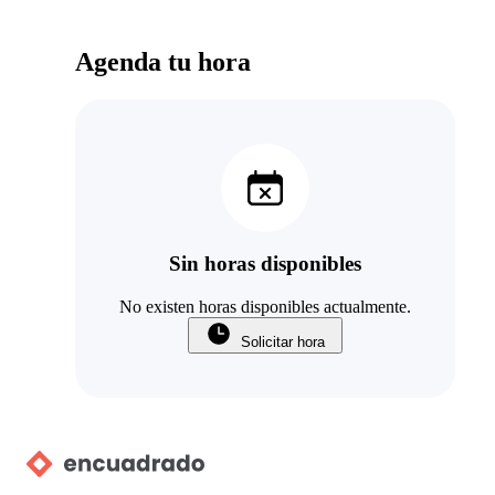
Agenda tu hora
Sin horas disponibles
No existen horas disponibles actualmente.
Solicitar hora