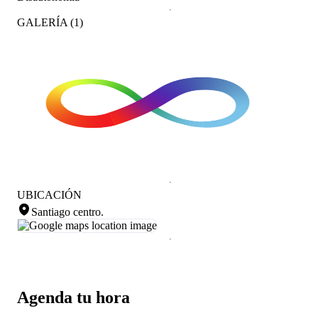
GALERÍA
(
1
)
UBICACIÓN
Santiago centro
.
Agenda tu hora