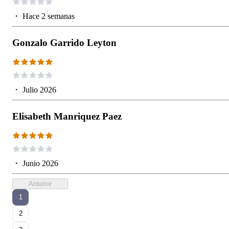
・
Hace 2 semanas
Gonzalo Garrido Leyton
・
Julio 2026
Elisabeth Manriquez Paez
・
Junio 2026
Anterior
1
2