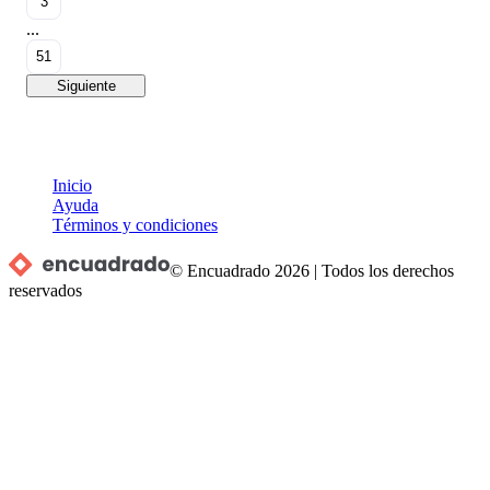
3
...
51
Siguiente
Inicio
Ayuda
Términos y condiciones
© Encuadrado
2026
|
Todos los derechos
reservados