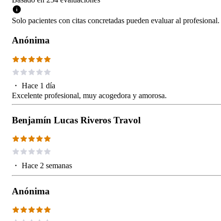
Solo pacientes con citas concretadas pueden evaluar al profesional.
Anónima
・
Hace 1 día
Excelente profesional, muy acogedora y amorosa.
Benjamín Lucas Riveros Travol
・
Hace 2 semanas
Anónima