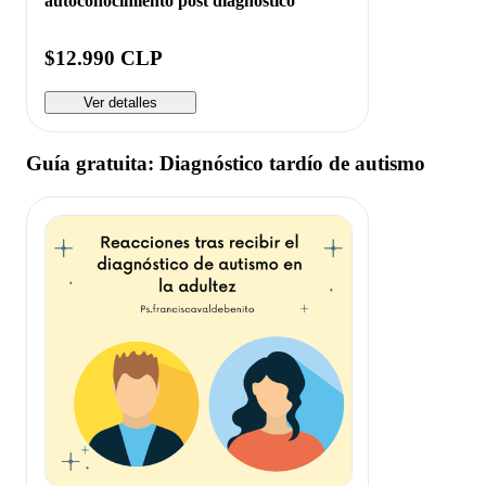
autoconocimiento post diagnóstico
$12.990 CLP
Ver detalles
Guía gratuita: Diagnóstico tardío de autismo