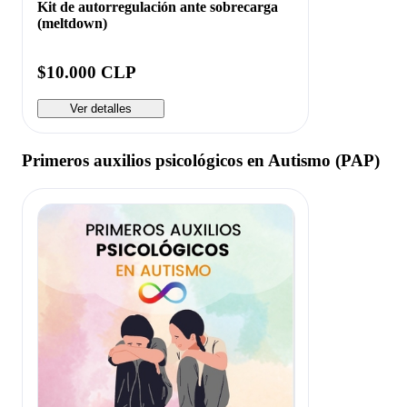
Kit de autorregulación ante sobrecarga
(meltdown)
$10.000 CLP
Ver detalles
Primeros auxilios psicológicos en Autismo (PAP)