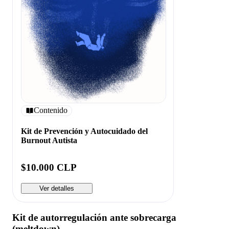
Contenido
Kit de Prevención y Autocuidado del
Burnout Autista
$10.000 CLP
Ver detalles
Kit de autorregulación ante sobrecarga
(meltdown)