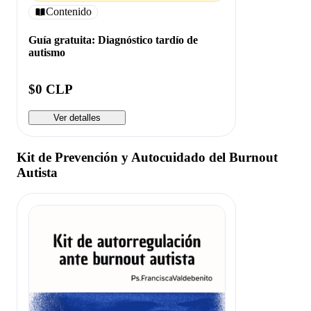
Contenido
Guía gratuita: Diagnóstico tardío de
autismo
$0 CLP
Ver detalles
Kit de Prevención y Autocuidado del Burnout
Autista