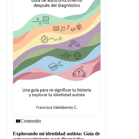
Contenido
Explorando mi identidad autista: Guía de