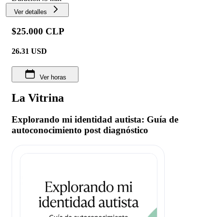
Ver detalles
$25.000 CLP
26.31
USD
Ver horas
La Vitrina
Explorando mi identidad autista: Guía de
autoconocimiento post diagnóstico