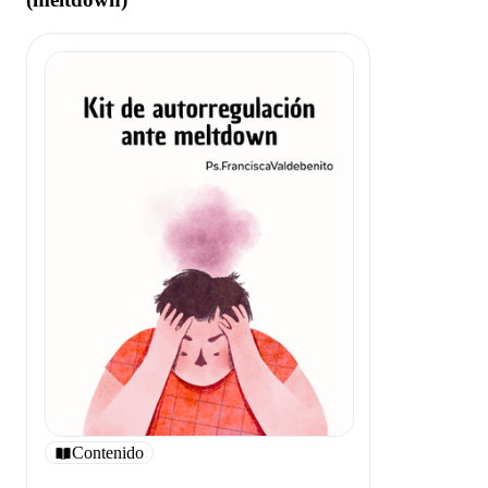
Contenido