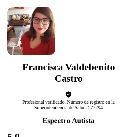
Francisca Valdebenito
Castro
Profesional verificado. Número de registro en la
Superintendencia de Salud: 577294
Espectro Autista
5.0