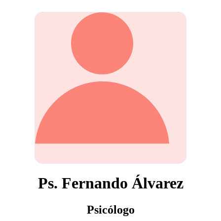
Ps. Fernando Álvarez
Psicólogo