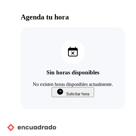
Agenda tu hora
Sin horas disponibles
No existen horas disponibles actualmente.
Solicitar hora