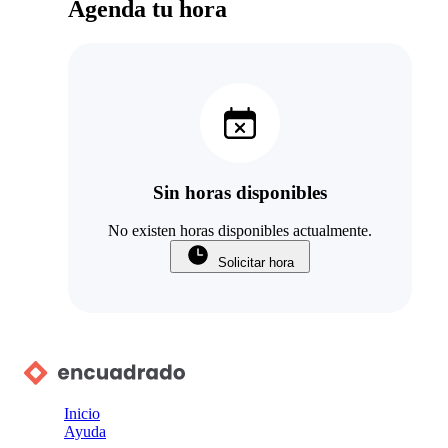
Agenda tu hora
Sin horas disponibles
No existen horas disponibles actualmente.
Solicitar hora
Inicio
Ayuda