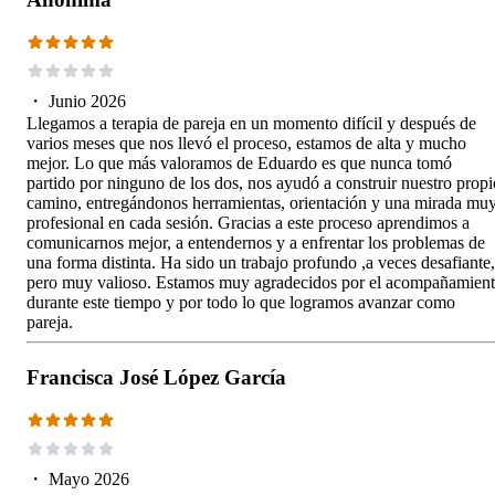
・
Junio 2026
Llegamos a terapia de pareja en un momento difícil y después de
varios meses que nos llevó el proceso, estamos de alta y mucho
mejor. Lo que más valoramos de Eduardo es que nunca tomó
partido por ninguno de los dos, nos ayudó a construir nuestro propi
camino, entregándonos herramientas, orientación y una mirada mu
profesional en cada sesión. Gracias a este proceso aprendimos a
comunicarnos mejor, a entendernos y a enfrentar los problemas de
una forma distinta. Ha sido un trabajo profundo ,a veces desafiante,
pero muy valioso. Estamos muy agradecidos por el acompañamien
durante este tiempo y por todo lo que logramos avanzar como
pareja.
Francisca José López García
・
Mayo 2026