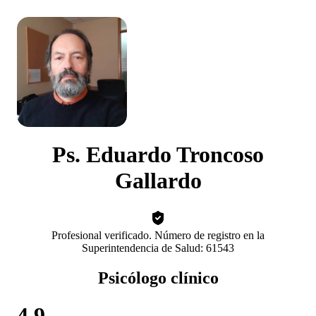
Ps. Eduardo Troncoso
Gallardo
Profesional verificado. Número de registro en la
Superintendencia de Salud: 61543
Psicólogo clínico
4.9