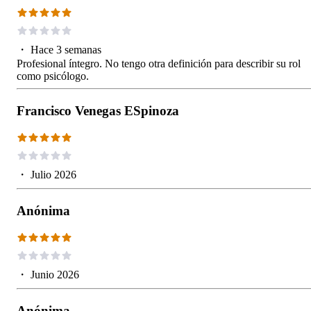
・
Hace 3 semanas
Profesional íntegro. No tengo otra definición para describir su rol
como psicólogo.
Francisco Venegas ESpinoza
・
Julio 2026
Anónima
・
Junio 2026
Anónima