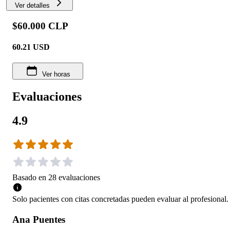
Ver detalles
$60.000 CLP
60.21
USD
Ver horas
Evaluaciones
4.9
Basado en
28
evaluaciones
Solo pacientes con citas concretadas pueden evaluar al profesional.
Ana Puentes