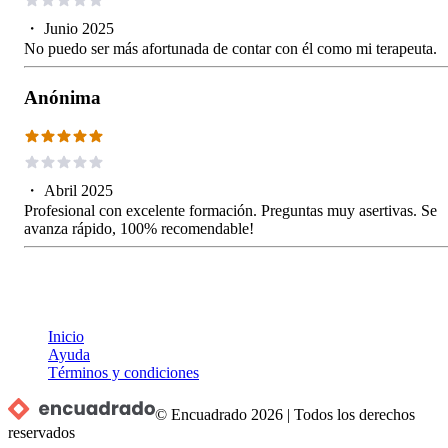
・
Junio 2025
No puedo ser más afortunada de contar con él como mi terapeuta.
Anónima
・
Abril 2025
Profesional con excelente formación. Preguntas muy asertivas. Se
avanza rápido, 100% recomendable!
Inicio
Ayuda
Términos y condiciones
© Encuadrado
2026
|
Todos los derechos
reservados