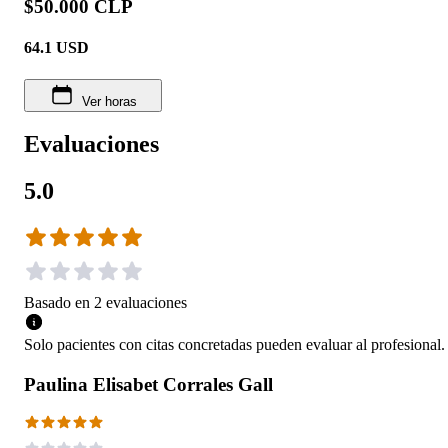
$50.000 CLP
64.1
USD
Ver horas
Evaluaciones
5.0
Basado en
2
evaluaciones
Solo pacientes con citas concretadas pueden evaluar al profesional.
Paulina Elisabet Corrales Gall