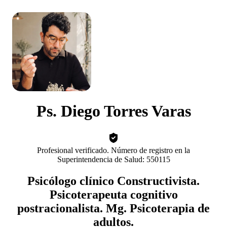
Ps. Diego Torres Varas
Profesional verificado. Número de registro en la
Superintendencia de Salud: 550115
Psicólogo clínico Constructivista.
Psicoterapeuta cognitivo
postracionalista. Mg. Psicoterapia de
adultos.