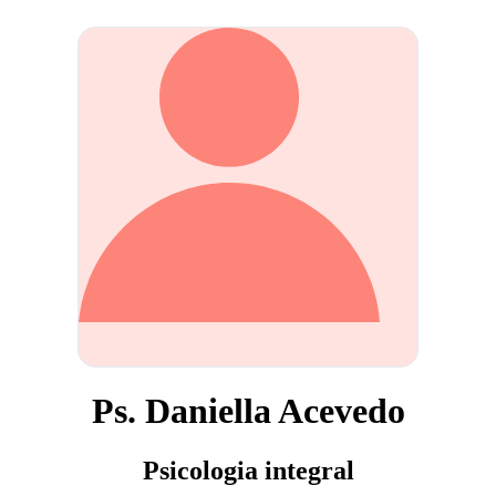
Ps. Daniella Acevedo
Psicologia integral