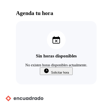
Agenda tu hora
Sin horas disponibles
No existen horas disponibles actualmente.
Solicitar hora