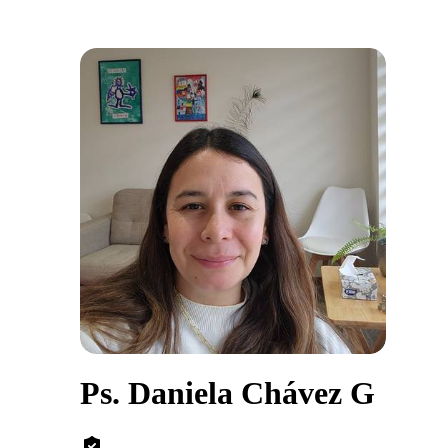
Ps. Daniela Chávez G