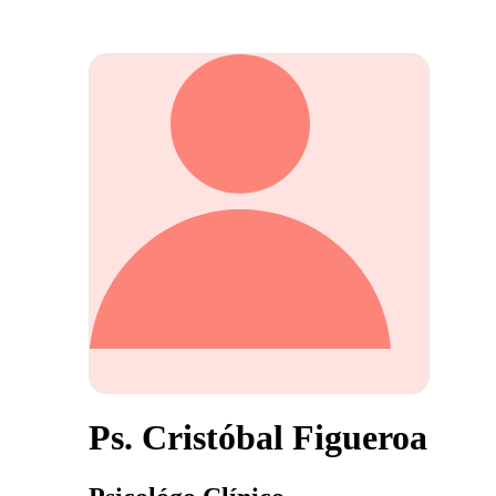
Ps. Cristóbal Figueroa