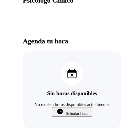
Psicológo Clínico
Agenda tu hora
Sin horas disponibles
No existen horas disponibles actualmente.
Solicitar hora