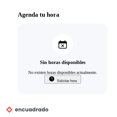
Agenda tu hora
Sin horas disponibles
No existen horas disponibles actualmente.
Solicitar hora