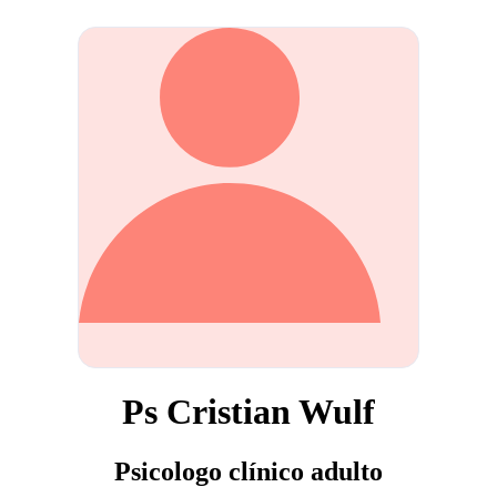
Ps Cristian Wulf
Psicologo clínico adulto