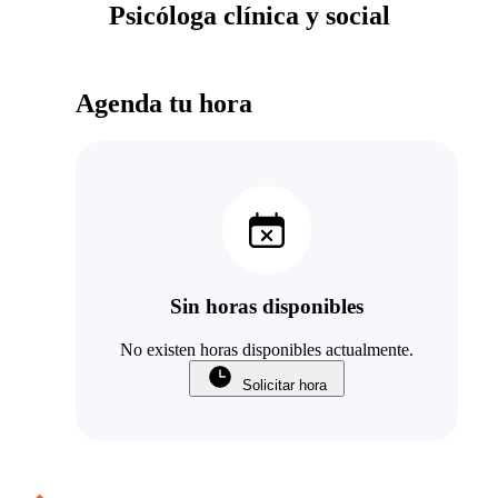
Psicóloga clínica y social
Agenda tu hora
Sin horas disponibles
No existen horas disponibles actualmente.
Solicitar hora