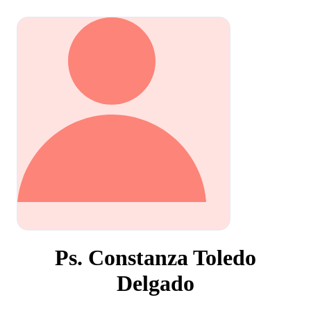
Ps. Constanza Toledo
Delgado