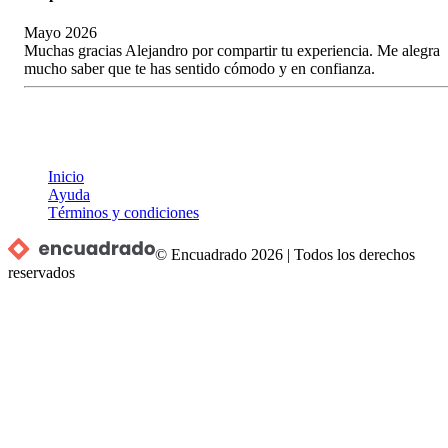
Mayo 2026
Muchas gracias Alejandro por compartir tu experiencia. Me alegra
mucho saber que te has sentido cómodo y en confianza.
Inicio
Ayuda
Términos y condiciones
© Encuadrado
2026
|
Todos los derechos
reservados