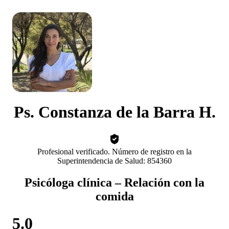
Ps. Constanza de la Barra H.
Profesional verificado. Número de registro en la
Superintendencia de Salud: 854360
Psicóloga clínica – Relación con la
comida
5.0