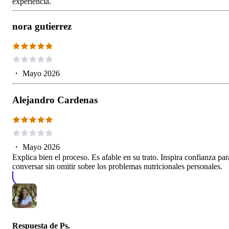
experiencia.
nora gutierrez
・
Mayo 2026
Alejandro Cardenas
・
Mayo 2026
Explica bien el proceso. Es afable en su trato. Inspira confianza par
conversar sin omitir sobre los problemas nutricionales personales.
Respuesta de
Ps.