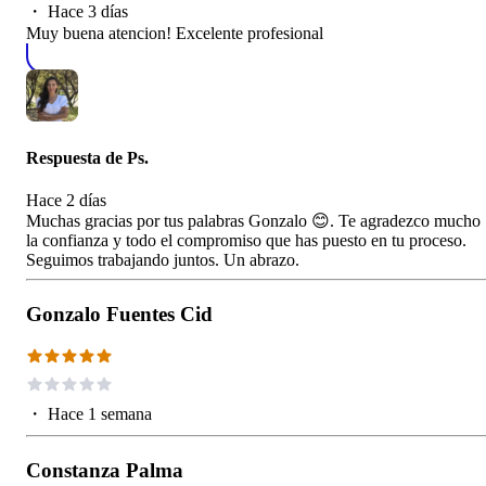
・
Hace 3 días
Muy buena atencion! Excelente profesional
Respuesta de
Ps.
Hace 2 días
Muchas gracias por tus palabras Gonzalo 😊. Te agradezco mucho
la confianza y todo el compromiso que has puesto en tu proceso.
Seguimos trabajando juntos. Un abrazo.
Gonzalo Fuentes Cid
・
Hace 1 semana
Constanza Palma