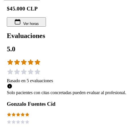
$45.000 CLP
Ver horas
Evaluaciones
5.0
Basado en
5
evaluaciones
Solo pacientes con citas concretadas pueden evaluar al profesional.
Gonzalo Fuentes Cid