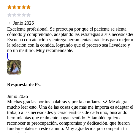
・
Junio 2026
Excelente profesional. Se preocupa por que el paciente se sienta
cómodo y comprendido, adaptando las estrategias a sus necesidade
Escucha con atención y entrega herramientas prácticas para mejora
la relación con la comida, logrando que el proceso sea llevadero y
no un martirio. Muy recomendable.
Respuesta de
Ps.
Junio 2026
Muchas gracias por tus palabras y por la confianza 🤍 Me alegra
mucho leer esto. Una de las cosas que más me importa es adaptar e
trabajo a las necesidades y características de cada uno, buscando
herramientas que realmente hagan sentido. Y también quiero
reconocer tu preocupación, compromiso y dedicación, que fueron
fundamentales en este camino. Muy agradecida por compartir tu