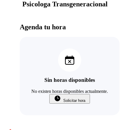
Psicologa Transgeneracional
Agenda tu hora
Sin horas disponibles
No existen horas disponibles actualmente.
Solicitar hora