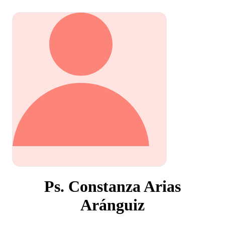
Ps. Constanza Arias
Aránguiz