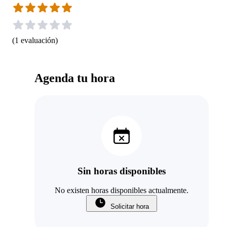
(
1
evaluación
)
Agenda tu hora
Sin horas disponibles
No existen horas disponibles actualmente.
Solicitar hora