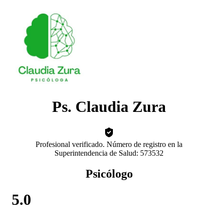
Ps. Claudia Zura
Profesional verificado. Número de registro en la
Superintendencia de Salud: 573532
Psicólogo
5.0