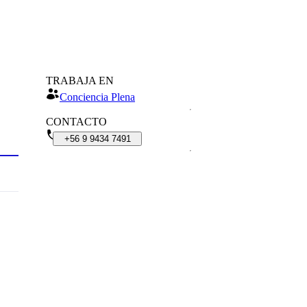
TRABAJA EN
Conciencia Plena
CONTACTO
+56
9
9434
7491