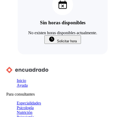
Sin horas disponibles
No existen horas disponibles actualmente.
Solicitar hora
Inicio
Ayuda
Para consultantes
Especialidades
Psicología
Nutrición