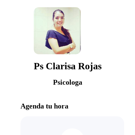
Ps Clarisa Rojas
Psicologa
Agenda tu hora