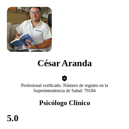
César Aranda
Profesional verificado. Número de registro en la
Superintendencia de Salud: 79184
Psicólogo Clinico
5.0