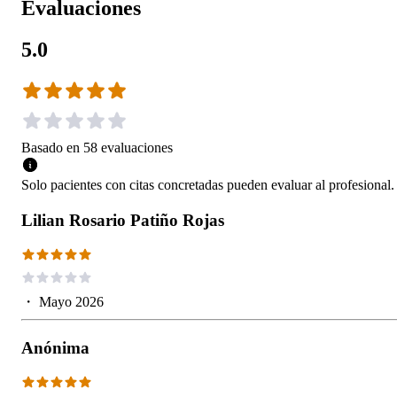
Evaluaciones
5.0
Basado en
58
evaluaciones
Solo pacientes con citas concretadas pueden evaluar al profesional.
Lilian Rosario Patiño Rojas
・
Mayo 2026
Anónima