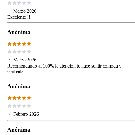
・
Marzo 2026
Excelente !!
Anónima
・
Marzo 2026
Recomendando al 100% la atención te hace sentir cómoda y
confiada
Anónima
・
Febrero 2026
Anónima