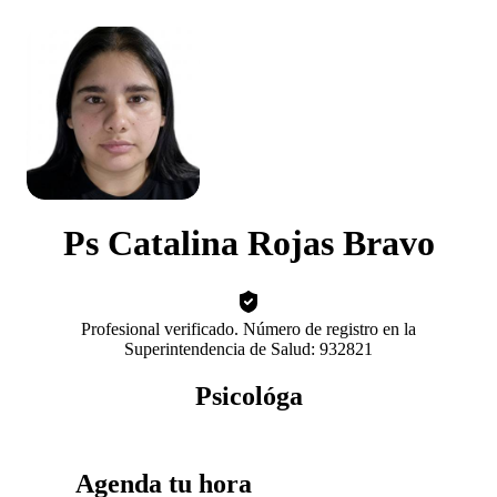
Ps Catalina Rojas Bravo
Profesional verificado. Número de registro en la
Superintendencia de Salud: 932821
Psicológa
Agenda tu hora