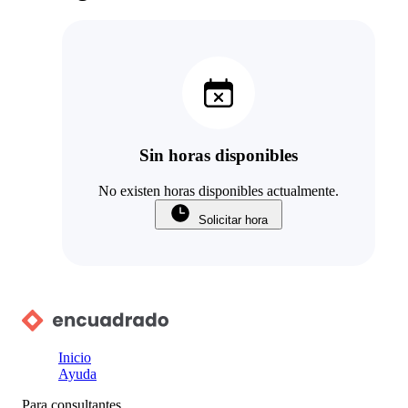
Sin horas disponibles
No existen horas disponibles actualmente.
Solicitar hora
Inicio
Ayuda
Para consultantes