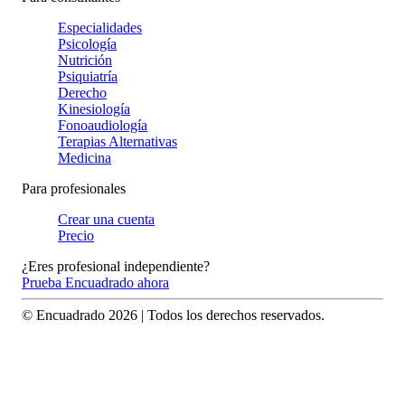
Especialidades
Psicología
Nutrición
Psiquiatría
Derecho
Kinesiología
Fonoaudiología
Terapias Alternativas
Medicina
Para profesionales
Crear una cuenta
Precio
¿Eres profesional independiente?
Prueba Encuadrado ahora
© Encuadrado
2026
| Todos los derechos reservados.