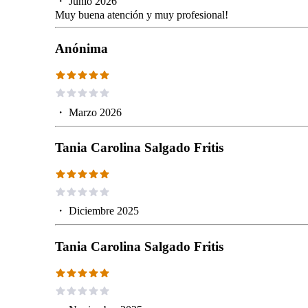
・
Junio 2026
Muy buena atención y muy profesional!
Anónima
・
Marzo 2026
Tania Carolina Salgado Fritis
・
Diciembre 2025
Tania Carolina Salgado Fritis