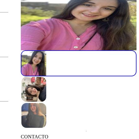
CONTACTO