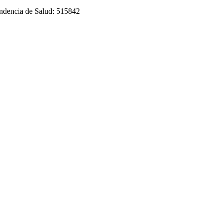
tendencia de Salud: 515842