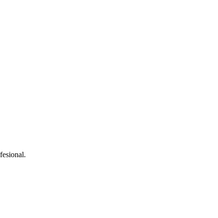
fesional.