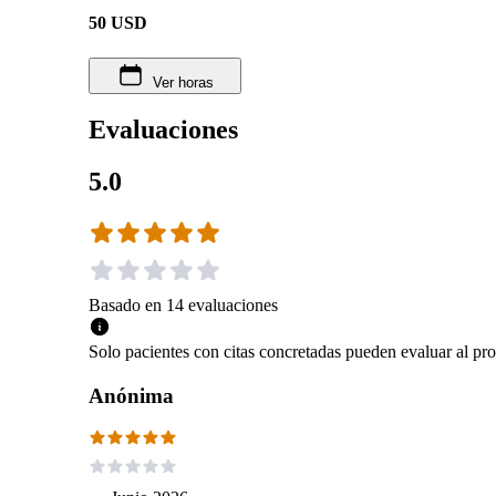
50
USD
Ver horas
Evaluaciones
5.0
Basado en
14
evaluaciones
Solo pacientes con citas concretadas pueden evaluar al pro
Anónima