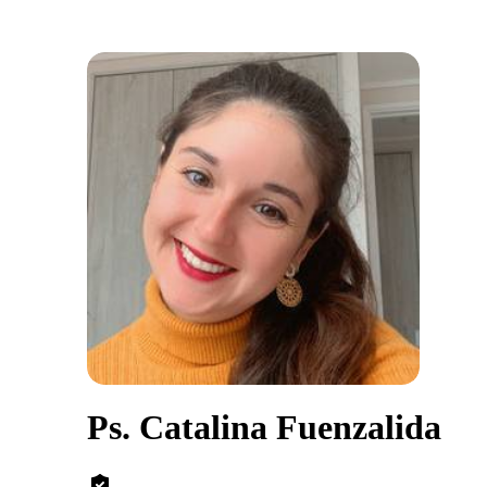
Ps. Catalina Fuenzalida