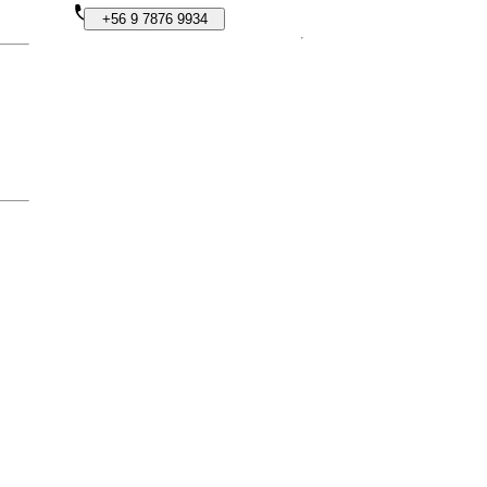
+56
9
7876
9934