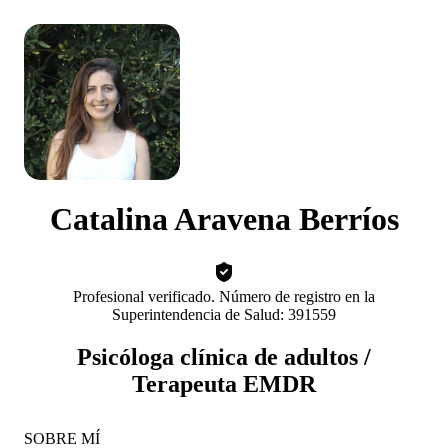
Catalina Aravena Berríos
Profesional verificado. Número de registro en la
Superintendencia de Salud: 391559
Psicóloga clínica de adultos /
Terapeuta EMDR
SOBRE MÍ