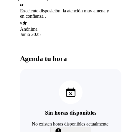
Excelente disposición, la atención muy amena y
en confianza .
5
Anónima
Junio 2025
Agenda tu hora
Sin horas disponibles
No existen horas disponibles actualmente.