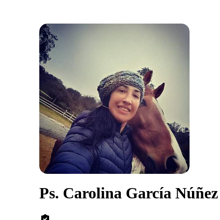
Ps. Carolina García Núñez