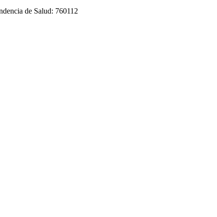
endencia de Salud: 760112