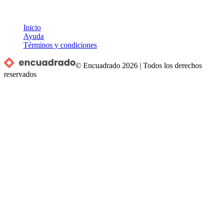
Inicio
Ayuda
Términos y condiciones
© Encuadrado
2026
|
Todos los derechos
reservados