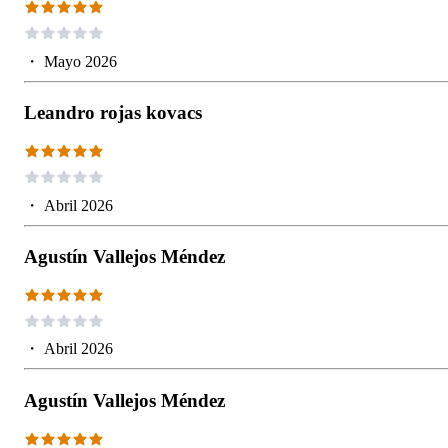
・
Mayo 2026
Leandro rojas kovacs
・
Abril 2026
Agustín Vallejos Méndez
・
Abril 2026
Agustín Vallejos Méndez