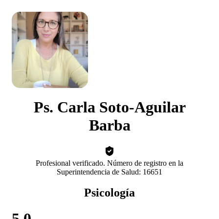
Ps. Carla Soto-Aguilar
Barba
Profesional verificado. Número de registro en la
Superintendencia de Salud: 16651
Psicología
5.0