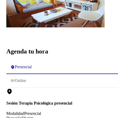
Agenda tu hora
Presencial
Online
Sesión Terapia Psicológica presencial
Modalidad
Presencial