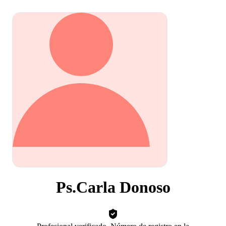
Ps.Carla Donoso