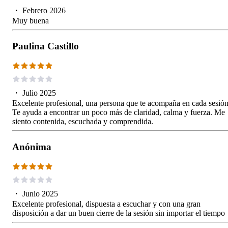
・
Febrero 2026
Muy buena
Paulina Castillo
・
Julio 2025
Excelente profesional, una persona que te acompaña en cada sesión
Te ayuda a encontrar un poco más de claridad, calma y fuerza. Me
siento contenida, escuchada y comprendida.
Anónima
・
Junio 2025
Excelente profesional, dispuesta a escuchar y con una gran
disposición a dar un buen cierre de la sesión sin importar el tiempo