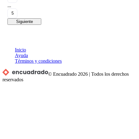
...
5
Siguiente
Inicio
Ayuda
Términos y condiciones
© Encuadrado
2026
|
Todos los derechos
reservados