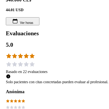
44.01
USD
Ver horas
Evaluaciones
5.0
Basado en
22
evaluaciones
Solo pacientes con citas concretadas pueden evaluar al profesional.
Anónima