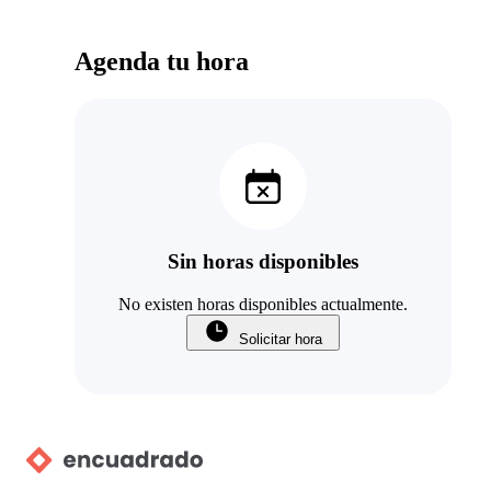
Agenda tu hora
Sin horas disponibles
No existen horas disponibles actualmente.
Solicitar hora