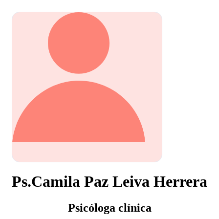
Ps.Camila Paz Leiva Herrera
Psicóloga clínica