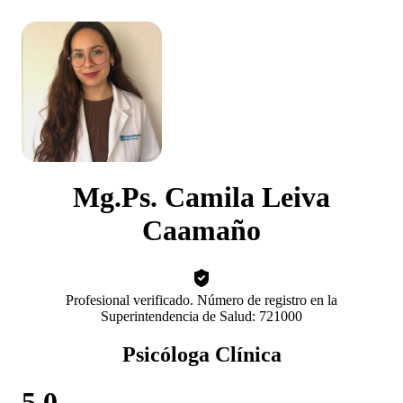
Mg.Ps. Camila Leiva
Caamaño
Profesional verificado. Número de registro en la
Superintendencia de Salud: 721000
Psicóloga Clínica
5.0