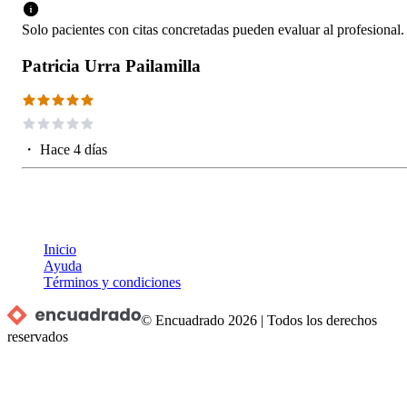
Solo pacientes con citas concretadas pueden evaluar al profesional.
Patricia Urra Pailamilla
・
Hace 4 días
Inicio
Ayuda
Términos y condiciones
© Encuadrado
2026
|
Todos los derechos
reservados