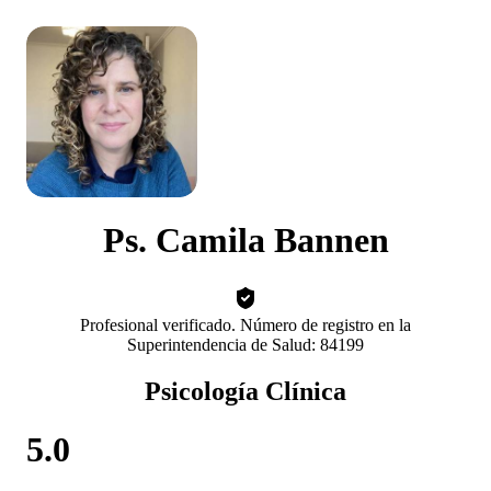
Ps. Camila Bannen
Profesional verificado. Número de registro en la
Superintendencia de Salud: 84199
Psicología Clínica
5.0