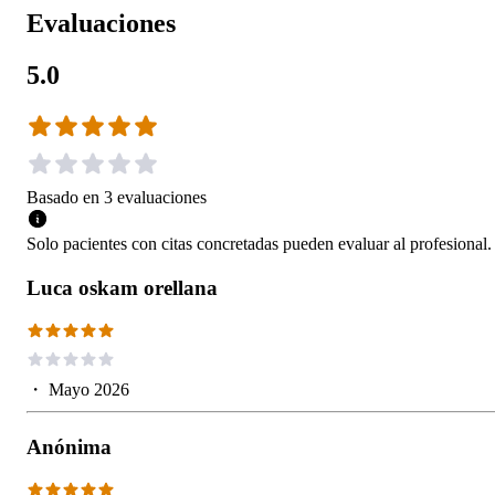
Evaluaciones
5.0
Basado en
3
evaluaciones
Solo pacientes con citas concretadas pueden evaluar al profesional.
Luca oskam orellana
・
Mayo 2026
Anónima