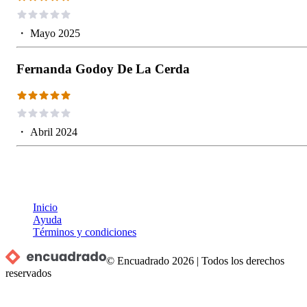
・
Mayo 2025
Fernanda Godoy De La Cerda
・
Abril 2024
Inicio
Ayuda
Términos y condiciones
© Encuadrado
2026
|
Todos los derechos
reservados